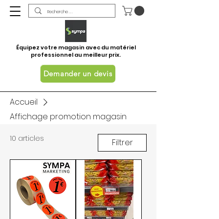
Équipez votre magasin avec du matériel
professionnel au meilleur prix.
Demander un devis
Accueil
Affichage promotion magasin
10 articles
Filtrer