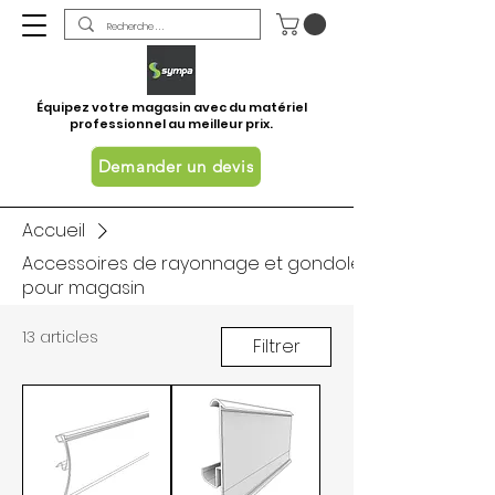
Équipez votre magasin avec du matériel
professionnel au meilleur prix.
Demander un devis
Accueil
Accessoires de rayonnage et gondoles
pour magasin
13 articles
Filtrer