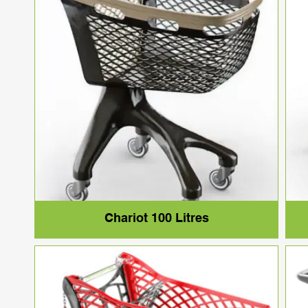
Chariot 100 Litres