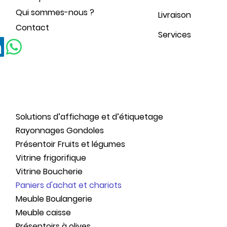
Qui sommes-nous ?
Livraison
Contact
Services
Solutions d’affichage et d’étiquetage
Rayonnages Gondoles
Présentoir Fruits et légumes
Vitrine frigorifique
Vitrine Boucherie
Paniers d'achat et chariots
Meuble Boulangerie
Meuble caisse
Présentoirs à olives