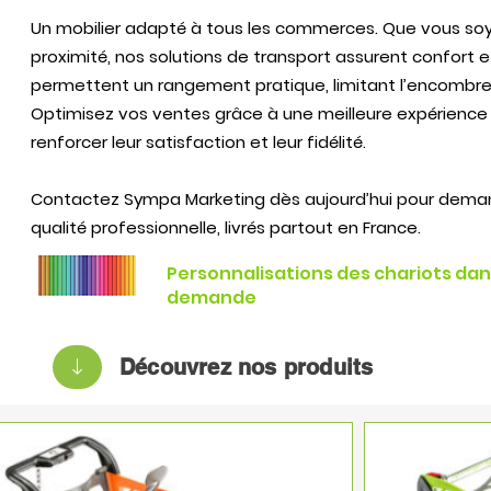
Un mobilier adapté à tous les commerces. Que vous soy
proximité, nos solutions de transport assurent confort et 
permettent un rangement pratique, limitant l’encombre
Optimisez vos ventes grâce à une meilleure expérience d
renforcer leur satisfaction et leur fidélité.
Contactez Sympa Marketing dès aujourd’hui pour deman
qualité professionnelle, livrés partout en France.
Personnalisations des chariots dan
demande
Découvrez nos produits