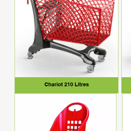
Chariot 210 Litres