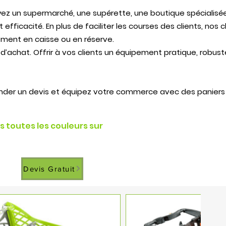
ez un supermarché, une supérette, une boutique spécialisé
efficacité. En plus de faciliter les courses des clients, nos 
ment en caisse ou en réserve.
’achat. Offrir à vos clients un équipement pratique, robust
der un devis et équipez votre commerce avec des paniers 
s toutes les couleurs sur
Devis Gratuit