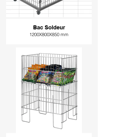
Bac Soldeur
1200X800X850 mm