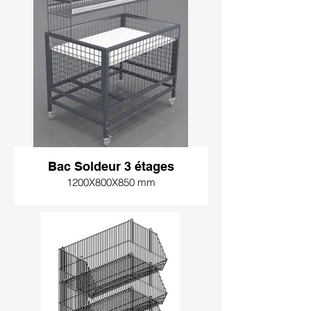
Bac Soldeur 3 étages
1200X800X850 mm