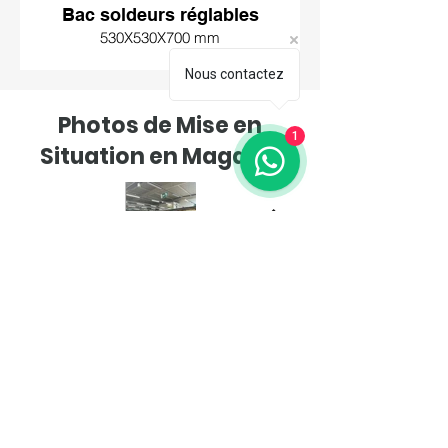
Bac soldeurs réglables
530X530X700 mm
Nous contactez
Photos de Mise en
1
Situation en Magasin