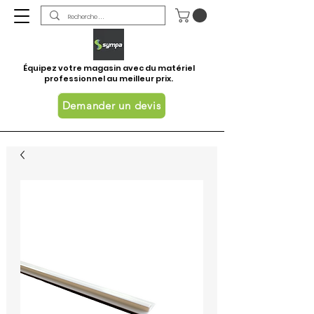
Équipez votre magasin avec du matériel
professionnel au meilleur prix.
Demander un devis