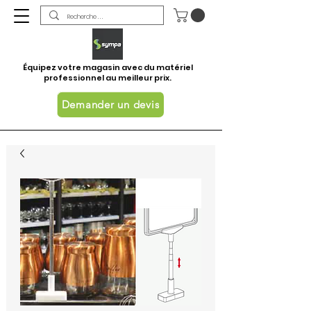
Équipez votre magasin avec du matériel
professionnel au meilleur prix.
Demander un devis