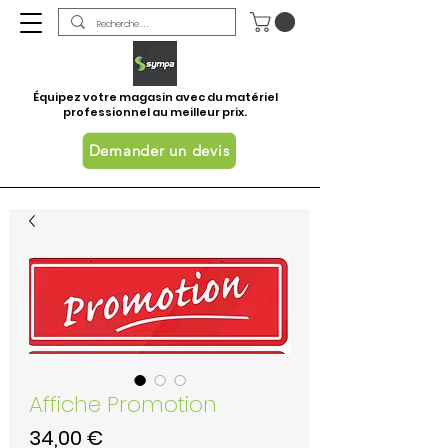
Équipez votre magasin avec du matériel
professionnel au meilleur prix.
Demander un devis
Affiche Promotion
Prix
34,00 €